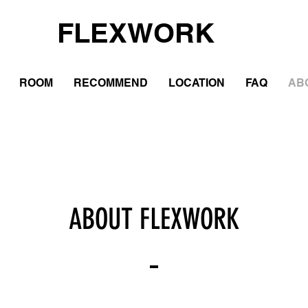
FLEXWORK
ROOM
RECOMMEND
LOCATION
FAQ
AB
ABOUT FLEXWORK