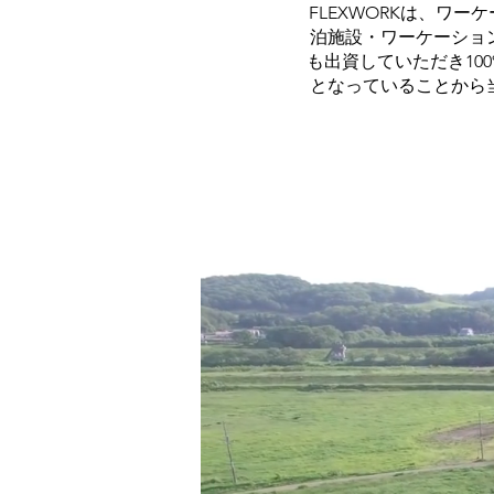
FLEXWORKは、ワーケ
泊施設・ワーケーショ
も出資していただき1
となっていることから