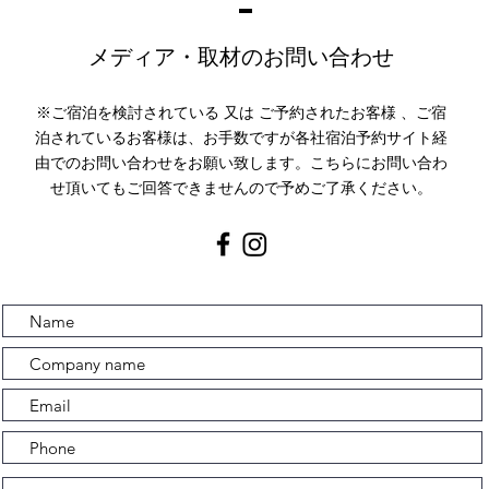
メディア・取材のお問い合わせ
​※
ご宿泊を検討されている 又は ご予約されたお客様 、ご宿
泊されているお客様は、お手数ですが各社宿泊予約サイト経
由でのお問い合わせをお願い致します。こちらにお問い合わ
せ頂いてもご回答できませんので予めご了承ください。