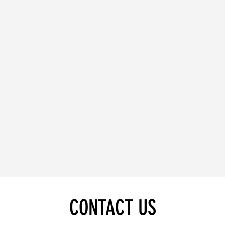
CONTACT US