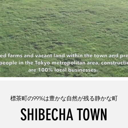
標茶町の99%は豊かな自然が残る静かな町
SHIBECHA TOWN