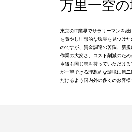
万里一空の
東京のIT業界でサラリーマンを続
を費やし理想的な環境を見つけたの
のですが、資金調達の苦悩、新規
作業の大変さ、コスト削減のため
今後も同じ志を持っていただける
が一望できる理想的な環境に第二
だけるよう国内外の多くのお客様